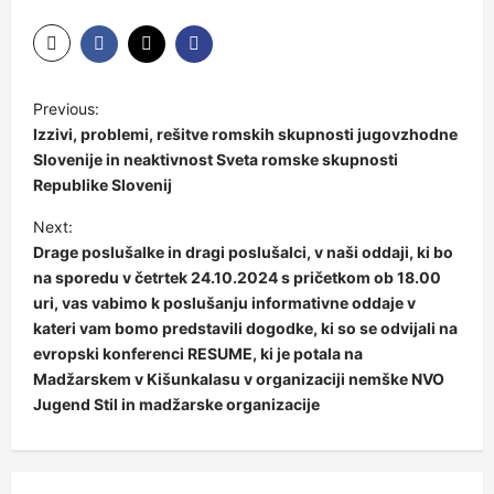
Previous:
Izzivi, problemi, rešitve romskih skupnosti jugovzhodne
Slovenije in neaktivnost Sveta romske skupnosti
Republike Slovenij
Next:
Drage poslušalke in dragi poslušalci, v naši oddaji, ki bo
na sporedu v četrtek 24.10.2024 s pričetkom ob 18.00
uri, vas vabimo k poslušanju informativne oddaje v
kateri vam bomo predstavili dogodke, ki so se odvijali na
evropski konferenci RESUME, ki je potala na
Madžarskem v Kišunkalasu v organizaciji nemške NVO
Jugend Stil in madžarske organizacije