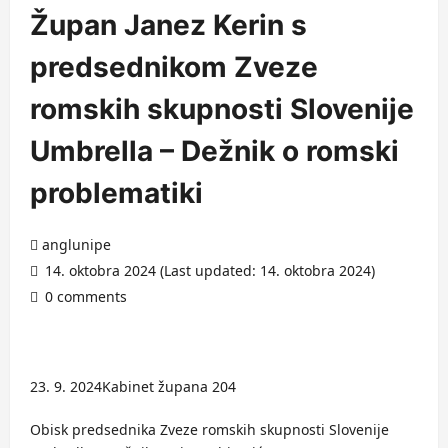
Župan Janez Kerin s
predsednikom Zveze
romskih skupnosti Slovenije
Umbrella – Dežnik o romski
problematiki
anglunipe
14. oktobra 2024 (Last updated: 14. oktobra 2024)
0 comments
9. 2024Kabinet župana 204
Obisk predsednika Zveze romskih skupnosti Slovenije