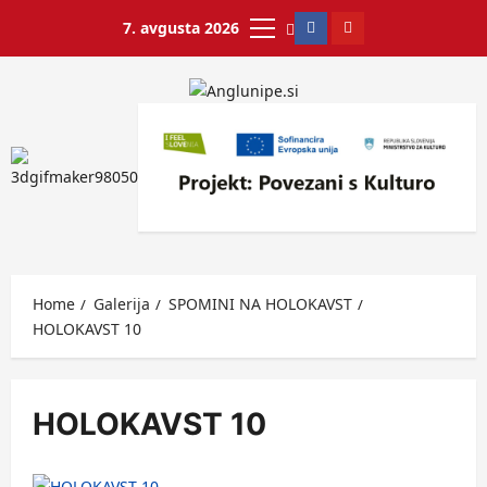
7. avgusta 2026
Home
Galerija
SPOMINI NA HOLOKAVST
HOLOKAVST 10
HOLOKAVST 10