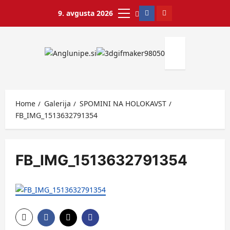
9. avgusta 2026
Home
Galerija
SPOMINI NA HOLOKAVST
FB_IMG_1513632791354
FB_IMG_1513632791354