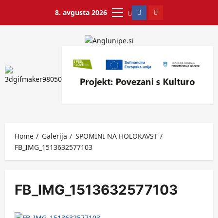
8. avgusta 2026
Home
Galerija
SPOMINI NA HOLOKAVST
FB_IMG_1513632577103
FB_IMG_1513632577103