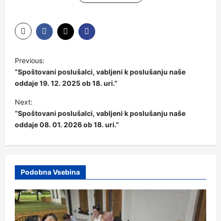
Previous:
“Spoštovani poslušalci, vabljeni k poslušanju naše
oddaje 19. 12. 2025 ob 18. uri.”
Next:
“Spoštovani poslušalci, vabljeni k poslušanju naše
oddaje 08. 01. 2026 ob 18. uri.”
Podobna Vsebina