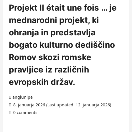
Projekt Il était une fois … je
mednarodni projekt, ki
ohranja in predstavlja
bogato kulturno dediščino
Romov skozi romske
pravljice iz različnih
evropskih držav.
anglunipe
8. januarja 2026 (Last updated: 12. januarja 2026)
0 comments