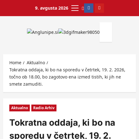
9. avgusta 2026
Home
Aktualno
Tokratna oddaja, ki bo na sporedu v četrtek, 19. 2. 2026,
točno ob 18.00, bo zagotovo ena izmed tistih, ki jih ne
smete zamuditi.
Aktualno
Radio Arhiv
Tokratna oddaja, ki bo na
sporedu v četrtek, 19. 2.