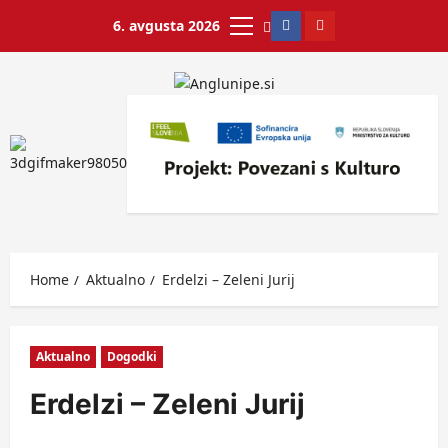
6. avgusta 2026
Home
Aktualno
Erdelzi – Zeleni Jurij
Aktualno
Dogodki
Erdelzi – Zeleni Jurij